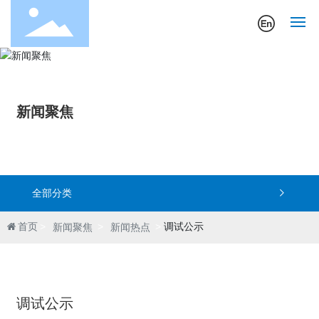
首页
关于我们
新闻聚焦
业务领域
科技实力
全部分类

新闻聚焦
首页
调试公示
新闻聚焦
新闻热点
社会责任
职业发展
调试公示