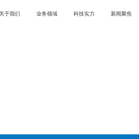
关于我们
业务领域
科技实力
新闻聚焦