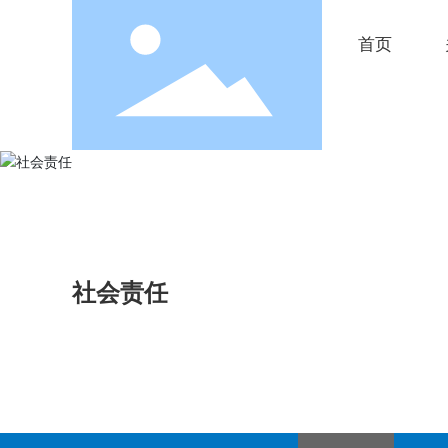
首页
社会责任