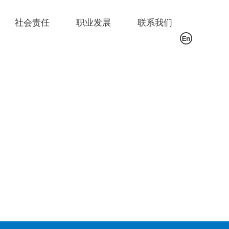
社会责任
职业发展
联系我们